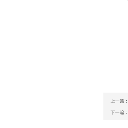
上一篇
下一篇