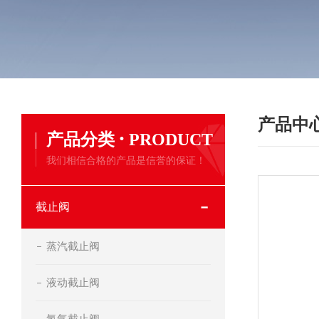
产品中
·
产品分类
PRODUCT
我们相信合格的产品是信誉的保证！
截止阀
蒸汽截止阀
液动截止阀
氢气截止阀