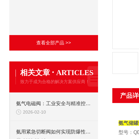
查看全部产品 >>
·
相关文章
ARTICLES
致力于成为合格的解决方案供应商！
产品详
氨气电磁阀：工业安全与精准控制的关键部件
2026-02-10
氨气储罐
氨用紧急切断阀如何实现防爆性能？
型号：QDY