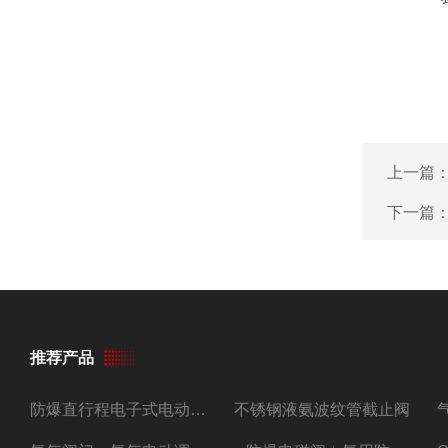
上一篇
下一篇
推荐产品
防爆直行程电子式电动调节阀
不锈钢液氨波纹管截止阀