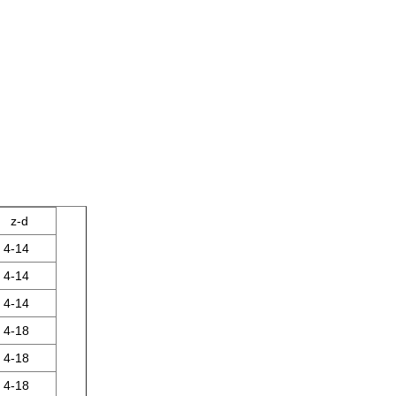
z-d
4-14
4-14
4-14
4-18
4-18
4-18