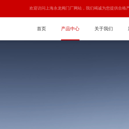
欢迎访问上海永龙阀门厂网站，我们竭诚为您提供合格
首页
产品中心
关于我们