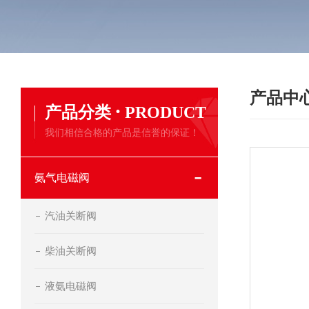
产品中
·
产品分类
PRODUCT
我们相信合格的产品是信誉的保证！
氨气电磁阀
汽油关断阀
柴油关断阀
液氨电磁阀