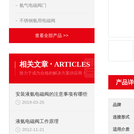
氨气电磁阀门
不锈钢氨用电磁阀
查看全部产品 >>
·
相关文章
ARTICLES
致力于成为合格的解决方案供应商！
产品详
安装液氨电磁阀的注意事项有哪些
2019-03-25
品牌
连接形式
液氨电磁阀工作原理
适用介质
2012-11-21