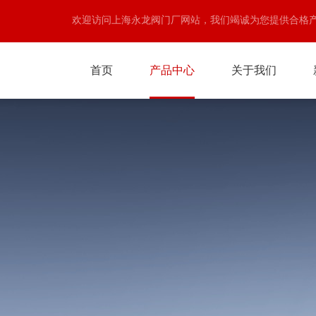
欢迎访问上海永龙阀门厂网站，我们竭诚为您提供合格
首页
产品中心
关于我们