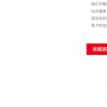
我们不断
站式服务
提供良好
客户的信
在线咨