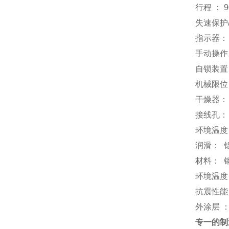
行程 ： 90
失速保护/
指示器
手动操作
自锁装置
机械限位
干燥器： 
接线孔： 2
环境温度：
润滑： 
材料： 
环境温度：
抗震性能： 
外涂层 
专一的制