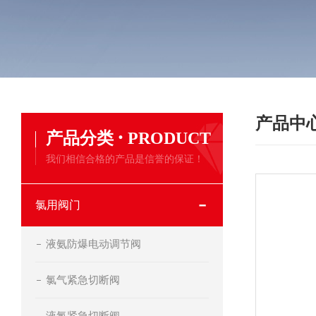
产品中
·
产品分类
PRODUCT
我们相信合格的产品是信誉的保证！
氯用阀门
液氨防爆电动调节阀
氯气紧急切断阀
液氯紧急切断阀