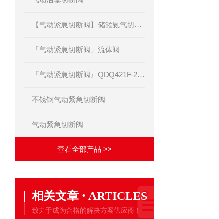
【气动紧急切断阀】储罐氨气切断阀
「气动紧急切断阀」流体阀
『气动紧急切断阀』QDQ421F-25C
不锈钢气动紧急切断阀
气动紧急切断阀
查看全部产品 >>
·
相关文章
ARTICLES
致力于成为合格的解决方案供应商！