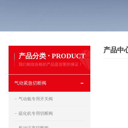
产品中
·
产品分类
PRODUCT
我们相信合格的产品是信誉的保证！
气动紧急切断阀
气动氨专用开关阀
硫化机专用切断阀
气动活塞切断阀