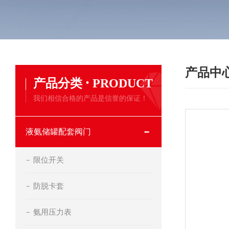
产品中
·
产品分类
PRODUCT
我们相信合格的产品是信誉的保证！
液氨储罐配套阀门
限位开关
防脱卡套
氨用压力表