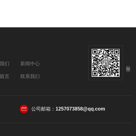
我们
新闻中心
扫码加微信
留言
联系我们
公司邮箱：
1257073858@qq.com