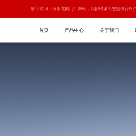
欢迎访问上海永龙阀门厂网站，我们竭诚为您提供合格
首页
产品中心
关于我们