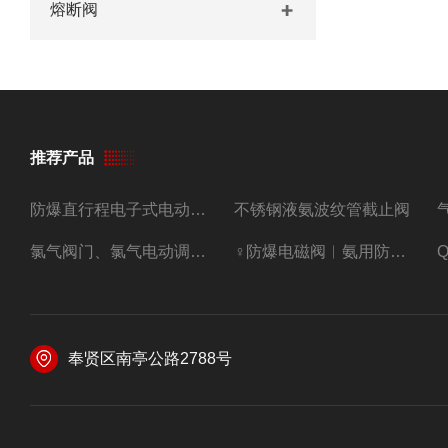
熔断阀
推荐产品
防爆直行程电子式电动调节阀
不锈钢液氨波纹管截止阀
氯气阀门、氯气电动调节阀
♀防爆电磁阀︳氨用防爆紧急切断阀
奉贤区南亭公路2788号