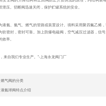
用安全阀的升降结构和止回阀防止介质倒流的原理，内结构装有
管泄压。切断阀迅速关闭，保护贮罐系统的安全。
为液氨、氨气、燃气的管路或装置设计。填料采用聚四氟乙烯，
为软密封，密封可靠。加上防爆电磁阀，空气减压过滤器，信号
的效率。
质，来自我们专业生产。”-上海永龙阀门厂
：
燃气阀的分类
：
液氨球阀特点介绍