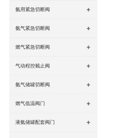
氨用紧急切断阀
氨气紧急切断阀
燃气紧急切断阀
气动程控截止阀
氨气储罐切断阀
燃气低温阀门
液氨储罐配套阀门