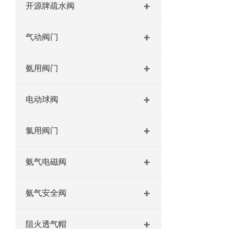
开源牌疏水阀
气动阀门
氨用阀门
电动球阀
氯用阀门
氨气电磁阀
氨气安全阀
阻火透气帽