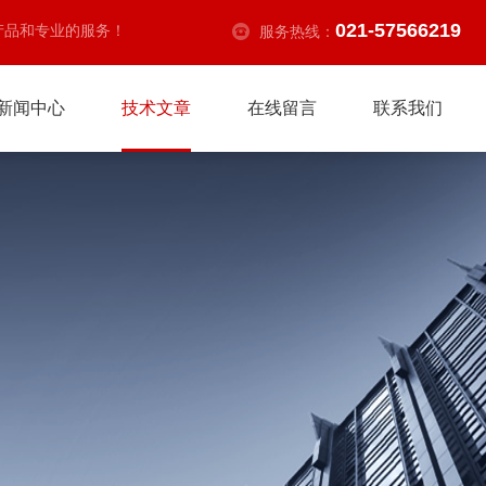
021-57566219
产品和专业的服务！
服务热线：
新闻中心
技术文章
在线留言
联系我们