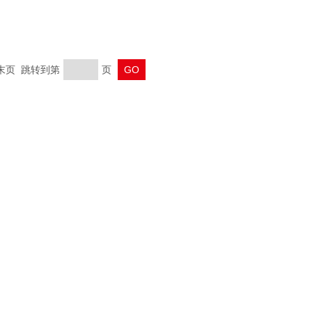
 末页 跳转到第
页