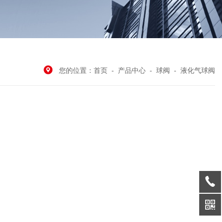
您的位置：
首页
-
产品中心
-
球阀
-
液化气球阀