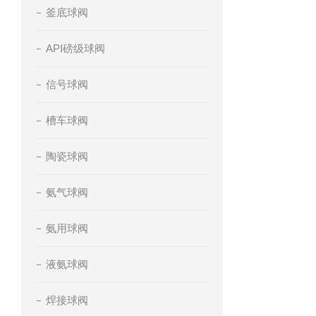
釜底球阀
API磅级球阀
信号球阀
槽车球阀
陶瓷球阀
氨气球阀
氨用球阀
液氨球阀
焊接球阀