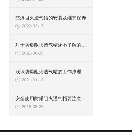
防爆阻火透气帽的安装及维护保养
2022-03-17
对于防爆阻火透气帽还不了解的，请看这里！
2021-08-20
浅谈防爆阻火透气帽的工作原理及维护保养
2021-01-18
安全使用防爆阻火透气帽要注意哪些？
2018-08-28