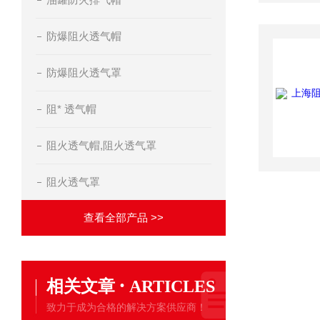
防爆阻火透气帽
防爆阻火透气罩
阻* 透气帽
阻火透气帽,阻火透气罩
阻火透气罩
查看全部产品 >>
·
相关文章
ARTICLES
致力于成为合格的解决方案供应商！