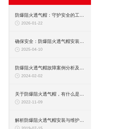
防爆阻火透气帽：守护安全的工业卫士
2026-01-22
确保安全：防爆阻火透气帽安装的实践与建议
2025-04-10
防爆阻火透气帽故障案例分析及预防措施
2024-02-02
关于防爆阻火透气帽，有什么是我们不知道的？
2022-11-09
解析防爆阻火透气帽安装与维护保养的方法
2019-07-15