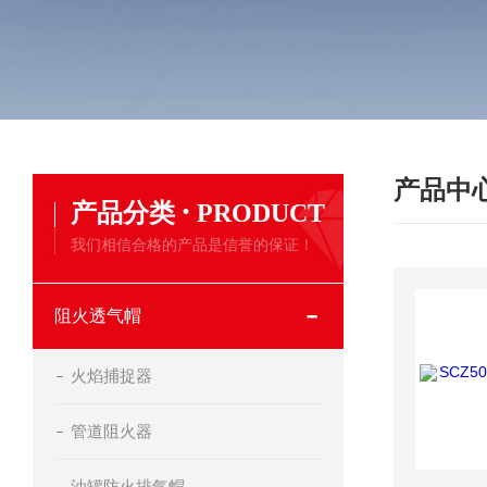
产品中
·
产品分类
PRODUCT
我们相信合格的产品是信誉的保证！
阻火透气帽
火焰捕捉器
管道阻火器
油罐防火排气帽