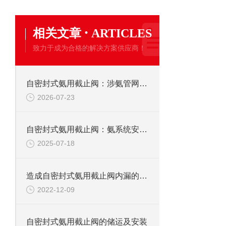
·
相关文章
ARTICLES
致力于成为合格的解决方案供应商！
自密封式氨用截止阀：涉氨管网截断的坚固屏障
2026-07-23
自密封式氨用截止阀：氨系统安全运行的守护者
2025-07-18
造成自密封式氨用截止阀内漏的原因分析
2022-12-09
自密封式氨用截止阀的储运及安装