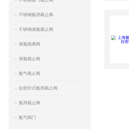
不锈钢氨用截止阀
不锈钢液氨截止阀
液氨隔离阀
液氨截止阀
氨气截止阀
自密封式氨用截止阀
氨用截止阀
氨气阀门