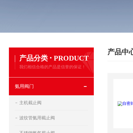
产品中
·
产品分类
PRODUCT
我们相信合格的产品是信誉的保证！
氨用阀门
主机截止阀
波纹管氨用截止阀
不锈钢氨气截止阀