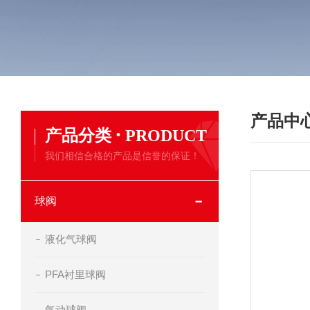
产品中
·
产品分类
PRODUCT
我们相信合格的产品是信誉的保证！
球阀
液化气球阀
PFA衬里球阀
气动球阀