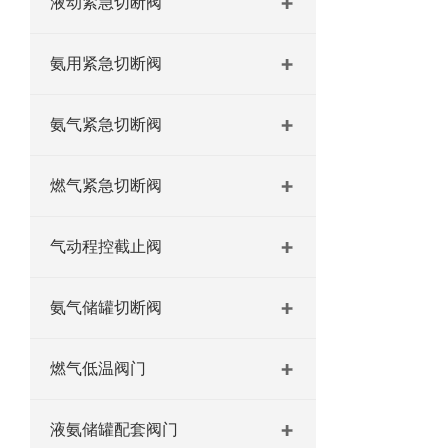
液动紧急切断阀
氨用紧急切断阀
氨气紧急切断阀
燃气紧急切断阀
气动程控截止阀
氨气储罐切断阀
燃气低温阀门
液氨储罐配套阀门