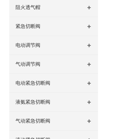
阻火透气帽
紧急切断阀
电动调节阀
气动调节阀
电动紧急切断阀
液氨紧急切断阀
气动紧急切断阀