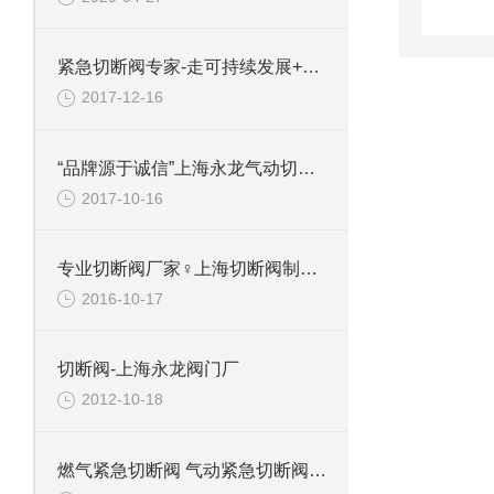
紧急切断阀专家-走可持续发展+上海永龙阀门厂
2017-12-16
“品牌源于诚信”上海永龙气动切断阀厂家
2017-10-16
专业切断阀厂家♀上海切断阀制造有限公司
2016-10-17
切断阀-上海永龙阀门厂
2012-10-18
燃气紧急切断阀 气动紧急切断阀 液氨紧急切断阀