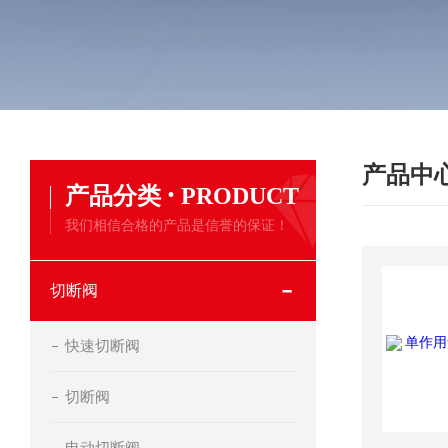
产品中
·
产品分类
PRODUCT
我们相信合格的产品是信誉的保证！
切断阀
快速切断阀
切断阀
电动切断阀