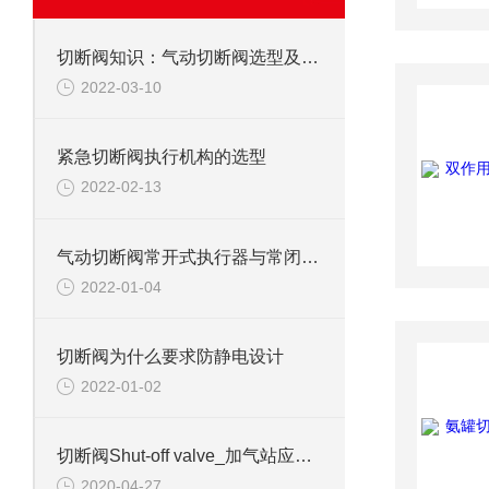
切断阀知识：气动切断阀选型及配件种类
2022-03-10
紧急切断阀执行机构的选型
2022-02-13
气动切断阀常开式执行器与常闭式执行器的区别
2022-01-04
切断阀为什么要求防静电设计
2022-01-02
切断阀Shut-off valve_加气站应用案例
2020-04-27