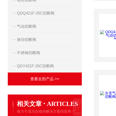
QDQ421F-25C切断阀
气动切断阀
液动切断阀
不锈钢切断阀
QDY421F-25C切断阀
查看全部产品 >>
·
相关文章
ARTICLES
致力于成为合格的解决方案供应商！