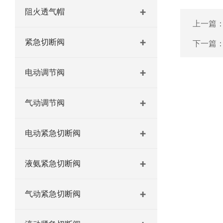
阻火透气帽
上一篇
紧急切断阀
下一篇
电动调节阀
气动调节阀
电动紧急切断阀
液氨紧急切断阀
气动紧急切断阀