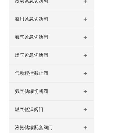
液动紧急切断阀
氨用紧急切断阀
氨气紧急切断阀
燃气紧急切断阀
气动程控截止阀
氨气储罐切断阀
燃气低温阀门
液氨储罐配套阀门