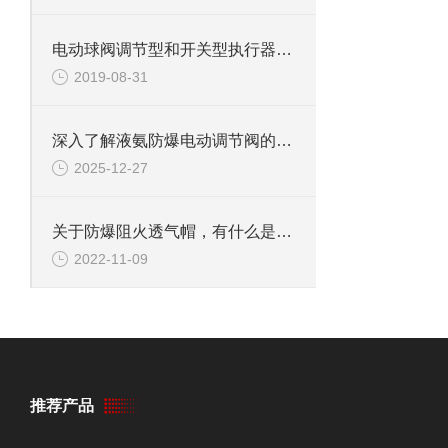
电动球阀调节型和开关型执行器的区别
2019-08-31
深入了解液氨防爆电动调节阀的工作原理与应用
2025-12-27
关于防爆阻火透气帽，有什么是我们不知道的？
2022-11-09
推荐产品