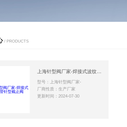
心
/ PRODUCTS
上海针型阀厂家-焊接式波纹管针型截止阀
型号：上海针型阀厂家-
厂商性质：生产厂家
更新时间：2024-07-30