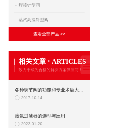
焊接针型阀
蒸汽高温针型阀
查看全部产品 >>
·
相关文章
ARTICLES
致力于成为合格的解决方案供应商！
各种调节阀的功能和专业术语大全-上海调节阀生产厂家
2017-10-14
液氨过滤器的选型与应用
2022-01-20