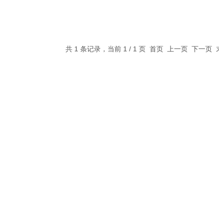
共 1 条记录，当前 1 / 1 页 首页 上一页 下一页