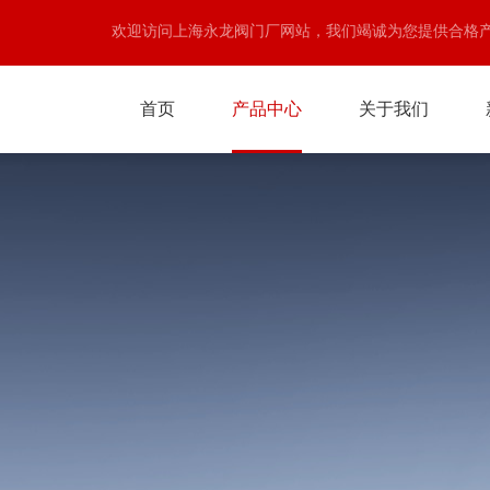
欢迎访问上海永龙阀门厂网站，我们竭诚为您提供合格
首页
产品中心
关于我们