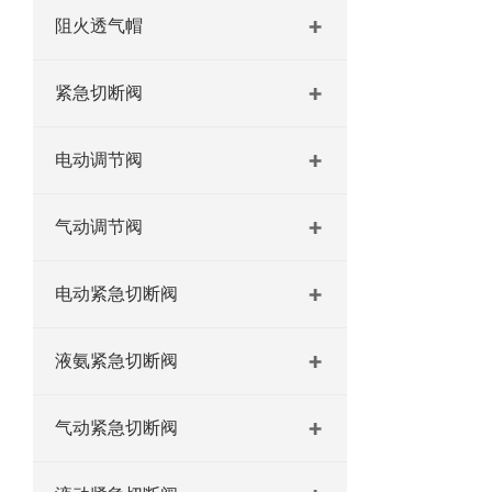
阻火透气帽
紧急切断阀
电动调节阀
气动调节阀
电动紧急切断阀
液氨紧急切断阀
气动紧急切断阀