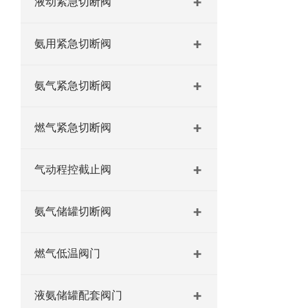
液动紧急切断阀
氨用紧急切断阀
氨气紧急切断阀
燃气紧急切断阀
气动程控截止阀
氨气储罐切断阀
燃气低温阀门
液氨储罐配套阀门