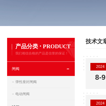
技术文
·
产品分类
PRODUCT
我们相信合格的产品是信誉的保证！
2024
闸阀
8-9
弹性座封闸阀
电动闸阀
2024