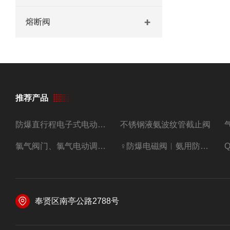
熔断阀
推荐产品
防爆直行程电子式电动调节阀
不锈钢液氨波纹管截止阀
氯气阀门、氯气电动调节阀
♀防爆电磁阀︳氨用防爆紧急切断阀
奉贤区南亭公路2788号