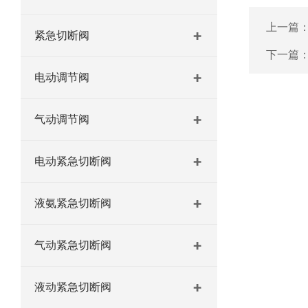
上一篇
紧急切断阀
下一篇
电动调节阀
气动调节阀
电动紧急切断阀
液氨紧急切断阀
气动紧急切断阀
液动紧急切断阀