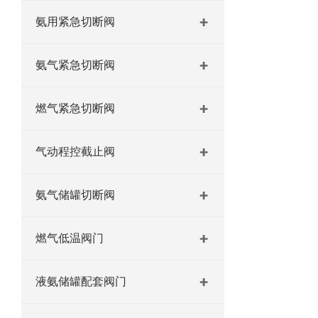
氨用紧急切断阀
氨气紧急切断阀
燃气紧急切断阀
气动程控截止阀
氨气储罐切断阀
燃气低温阀门
液氨储罐配套阀门