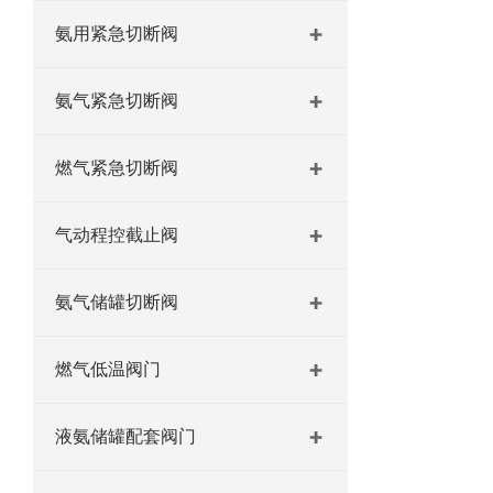
氨用紧急切断阀
氨气紧急切断阀
燃气紧急切断阀
气动程控截止阀
氨气储罐切断阀
燃气低温阀门
液氨储罐配套阀门