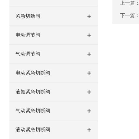
上一篇
下一篇
紧急切断阀
电动调节阀
气动调节阀
电动紧急切断阀
液氨紧急切断阀
气动紧急切断阀
液动紧急切断阀