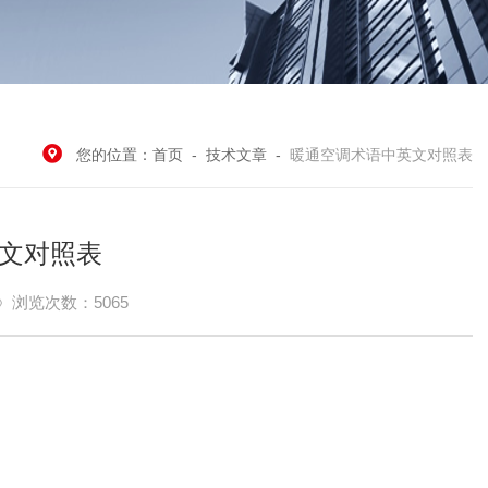
您的位置：
首页
-
技术文章
-
暖通空调术语中英文对照表
文对照表
浏览次数：5065