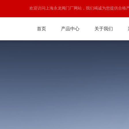
欢迎访问上海永龙阀门厂网站，我们竭诚为您提供合格
首页
产品中心
关于我们