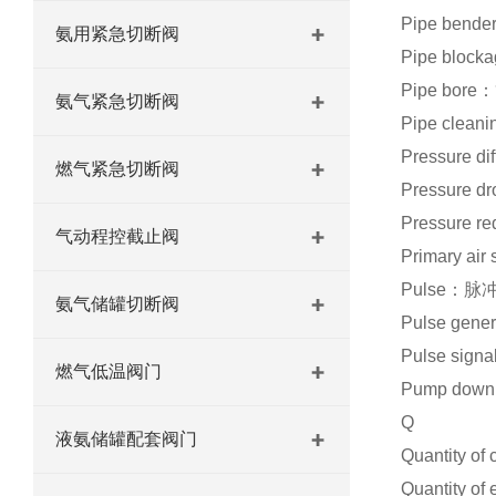
Pipe ben
氨用紧急切断阀
Pipe blo
Pipe bor
氨气紧急切断阀
Pipe cle
Pressure d
燃气紧急切断阀
Pressure 
Pressure 
气动程控截止阀
Primary a
Pulse：脉
氨气储罐切断阀
Pulse ge
Pulse si
燃气低温阀门
Pump do
Q
液氨储罐配套阀门
Quantity o
Quantity o