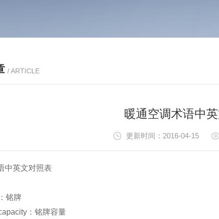
章
/ ARTICLE
暖通空调术语中英
更新时间：2016-04-15
语中英文对照表
e ：铭牌
 capacity：铭牌容量