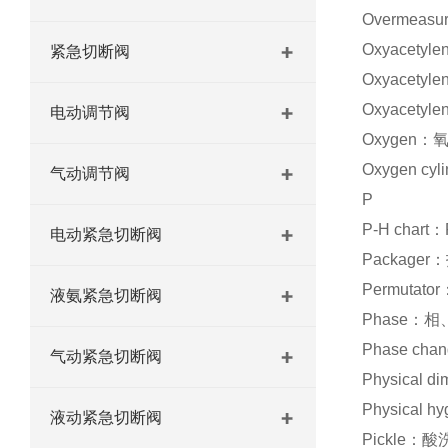
Overmea
Oxyacety
紧急切断阀
Oxyacety
Oxyacety
电动调节阀
Oxygen：
Oxygen cy
气动调节阀
P
P-H cha
电动紧急切断阀
Package
Permutat
液氨紧急切断阀
Phase：
Phase ch
气动紧急切断阀
Physical 
Physical
液动紧急切断阀
Pickle：