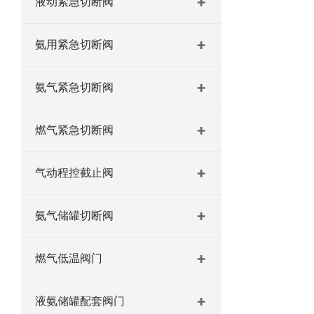
液动紧急切断阀
氨用紧急切断阀
氨气紧急切断阀
燃气紧急切断阀
气动程控截止阀
氨气储罐切断阀
燃气低温阀门
液氨储罐配套阀门