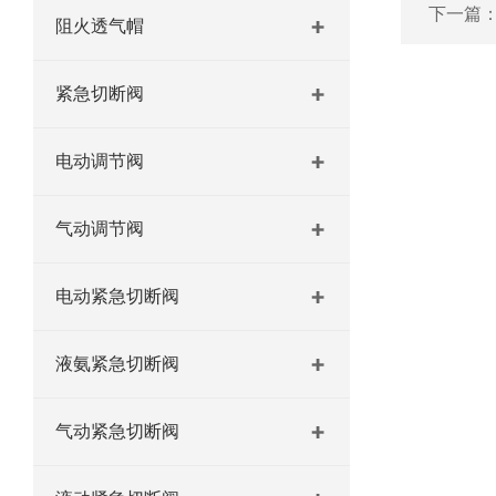
下一篇
阻火透气帽
紧急切断阀
电动调节阀
气动调节阀
电动紧急切断阀
液氨紧急切断阀
气动紧急切断阀