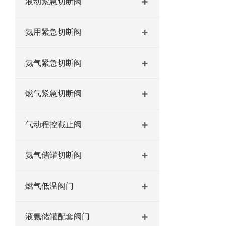
液动紧急切断阀
氨用紧急切断阀
氨气紧急切断阀
燃气紧急切断阀
气动程控截止阀
氨气储罐切断阀
燃气低温阀门
液氨储罐配套阀门