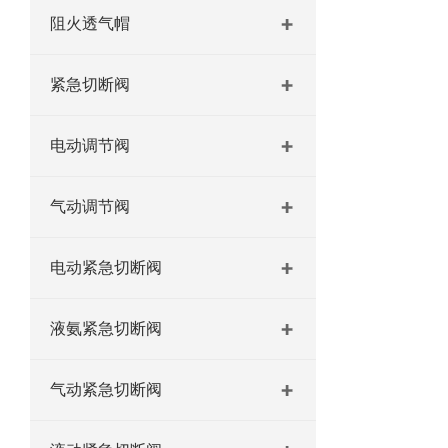
阻火透气帽
紧急切断阀
电动调节阀
气动调节阀
电动紧急切断阀
液氨紧急切断阀
气动紧急切断阀