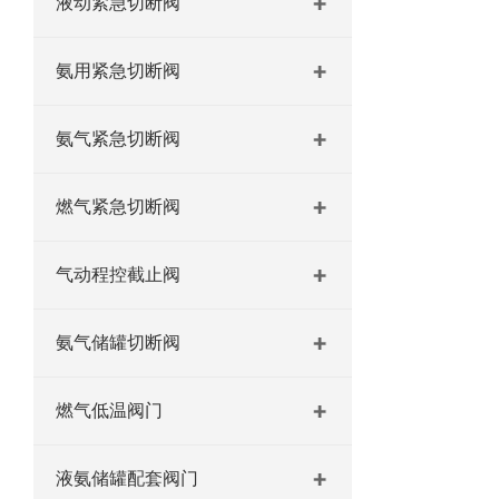
液动紧急切断阀
氨用紧急切断阀
氨气紧急切断阀
燃气紧急切断阀
气动程控截止阀
氨气储罐切断阀
燃气低温阀门
液氨储罐配套阀门