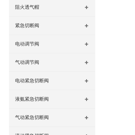
阻火透气帽
紧急切断阀
电动调节阀
气动调节阀
电动紧急切断阀
液氨紧急切断阀
气动紧急切断阀