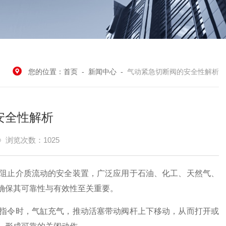
您的位置：
首页
-
新闻中心
-
气动紧急切断阀的安全性解析
安全性解析
浏览次数：1025
止介质流动的安全装置，广泛应用于石油、化工、天然气、
确保其可靠性与有效性至关重要。
指令时，气缸充气，推动活塞带动阀杆上下移动，从而打开或