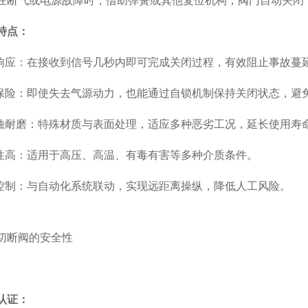
在断气或电源故障时，借助弹簧或其他复位机构，阀门自动关闭
特点：
应：在接收到信号几秒内即可完成关闭过程，有效阻止事故蔓
险：即使失去气源动力，也能通过自锁机制保持关闭状态，避
耐磨：特殊材质与表面处理，适应多种恶劣工况，延长使用寿
高：适用于高压、高温、有毒有害等多种介质条件。
制：与自动化系统联动，实现远距离操纵，降低人工风险。
认证：