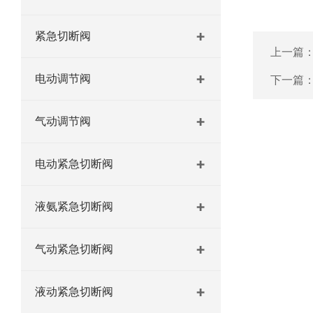
紧急切断阀
上一篇
电动调节阀
下一篇
气动调节阀
电动紧急切断阀
液氨紧急切断阀
气动紧急切断阀
液动紧急切断阀