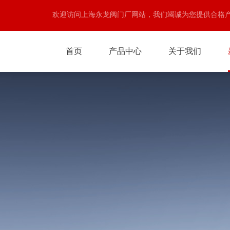
欢迎访问上海永龙阀门厂网站，我们竭诚为您提供合格
首页
产品中心
关于我们