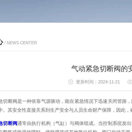
心
/ NEWS CENTER
气动紧急切断阀的
更新时间：2024-11-21
断阀是一种依靠气源驱动，能在紧急情况下迅速关闭管路，阻
中。其安全性直接关系到生产安全与人员生命财产保障，因此，
急切断阀
通常由执行机构（气缸）与阀体组成。当控制系统发出