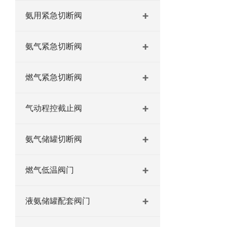
氨用紧急切断阀
氨气紧急切断阀
燃气紧急切断阀
气动程控截止阀
氨气储罐切断阀
燃气低温阀门
液氨储罐配套阀门